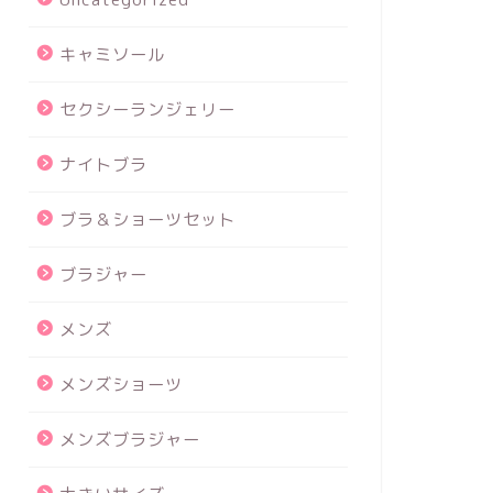
キャミソール
セクシーランジェリー
ナイトブラ
ブラ＆ショーツセット
ブラジャー
メンズ
メンズショーツ
メンズブラジャー