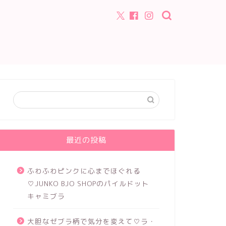
最近の投稿
ふわふわピンクに心までほぐれる
♡JUNKO BJO SHOPのパイルドット
キャミブラ
大胆なゼブラ柄で気分を変えて♡ラ・