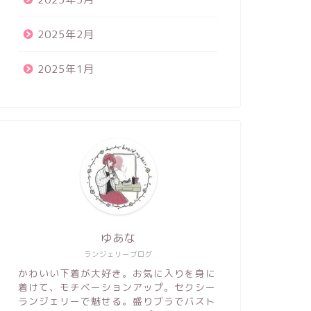
2025年2月
2025年1月
ゆあな
ランジェリーブログ
かわいい下着が大好き。お気に入りを身に
着けて、モチベーションアップ。セクシー
ランジェリーで魅せる。盛りブラでバスト