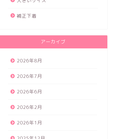
大きいサイズ
補正下着
アーカイブ
2026年8月
2026年7月
2026年6月
2026年2月
2026年1月
2025年12月