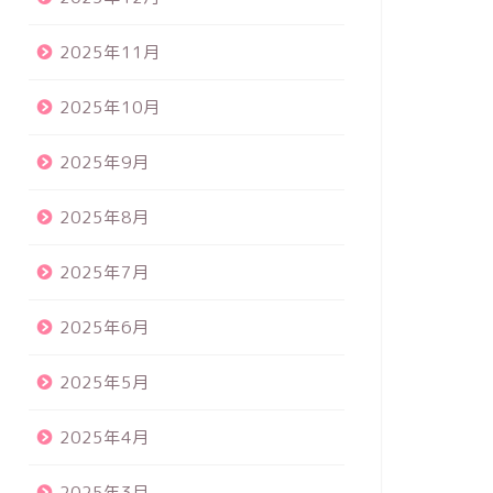
2025年11月
2025年10月
2025年9月
2025年8月
2025年7月
2025年6月
2025年5月
2025年4月
2025年3月