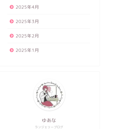
2025年4月
2025年3月
2025年2月
2025年1月
ゆあな
ランジェリーブログ