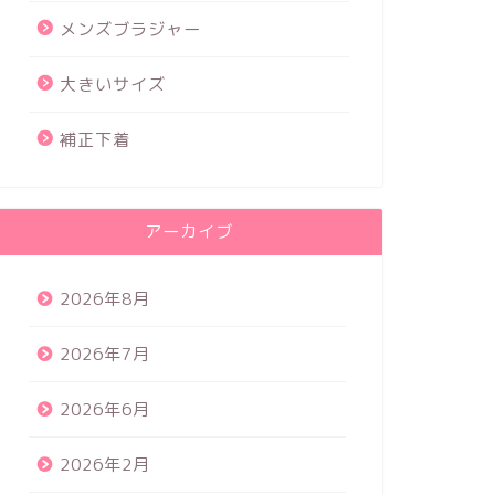
メンズブラジャー
大きいサイズ
補正下着
アーカイブ
2026年8月
2026年7月
2026年6月
2026年2月