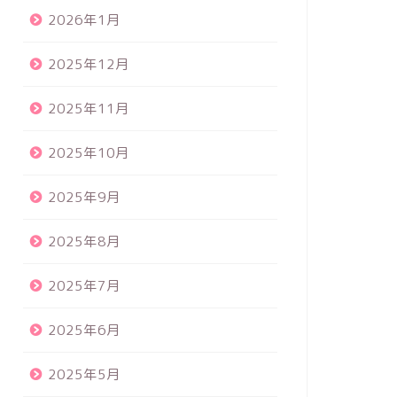
2026年1月
2025年12月
2025年11月
2025年10月
2025年9月
2025年8月
2025年7月
2025年6月
2025年5月