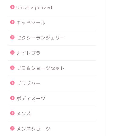
Uncategorized
キャミソール
セクシーランジェリー
ナイトブラ
ブラ＆ショーツセット
ブラジャー
ボディスーツ
メンズ
メンズショーツ