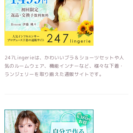
247Lingerieは、かわいいブラ＆ショーツセットや人
気のルームウェア、機能インナーなど、様々な下着・
ランジェリーを取り揃えた通販サイトです。