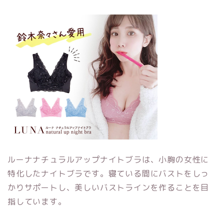
ルーナナチュラルアップナイトブラは、小胸の女性に
特化したナイトブラです。寝ている間にバストをしっ
かりサポートし、美しいバストラインを作ることを目
指しています。