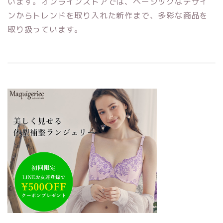
います。オンラインストアでは、ベーシックなデザイ
ンからトレンドを取り入れた新作まで、多彩な商品を
取り扱っています。