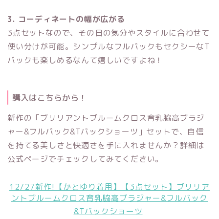
3. コーディネートの幅が広がる
3点セットなので、その日の気分やスタイルに合わせて
使い分けが可能。シンプルなフルバックもセクシーなT
バックも楽しめるなんて嬉しいですよね！
購入はこちらから！
新作の「ブリリアントブルームクロス育乳脇高ブラジ
ャー&フルバック&Tバックショーツ」セットで、自信
を持てる美しさと快適さを手に入れませんか？詳細は
公式ページでチェックしてみてください。
12/27新作!【かとゆり着用】【3点セット】ブリリア
ントブルームクロス育乳脇高ブラジャー&フルバック
&Tバックショーツ