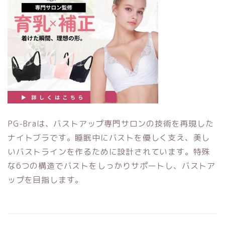
PG-Braは、バストアップ専門サロンの技術を再現した
ナイトブラです。睡眠中にバストを優しく支え、美し
いバストラインを作るために設計されています。特殊
な6つの構造でバストをしっかりサポートし、バストア
ップを目指します。