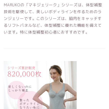
MARUKOの「マキジェリーク」シリーズは、体型補整
技術を駆使して、美しいボディラインを作るためのラ
ンジェリーです。このシリーズは、脇肉をキャッチす
るリフトパネルなど、体型補整に優れた機能を備えて
います。特に体型補整初心者におすすめです。