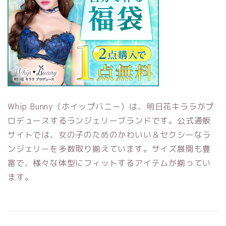
Whip Bunny（ホイップバニー）は、明日花キララがプ
ロデュースするランジェリーブランドです。公式通販
サイトでは、女の子のためのかわいい＆セクシーなラ
ンジェリーを多数取り揃えています。サイズ展開も豊
富で、様々な体型にフィットするアイテムが揃ってい
ます。