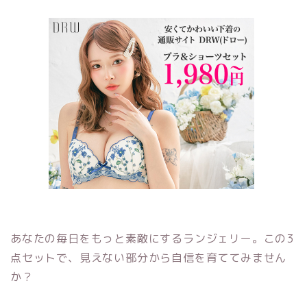
あなたの毎日をもっと素敵にするランジェリー。この3
点セットで、見えない部分から自信を育ててみません
か？