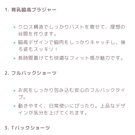
1. 育乳脇高ブラジャー
クロス構造でしっかりバストを寄せて、理想の
谷間を作ります。
脇高デザインで脇肉をしっかりキャッチし、後
ろ姿もスッキリ！
長時間着けても快適なフィット感が魅力です。
2. フルバックショーツ
お尻をしっかり包み込む安心のフルバックタイ
プ。
動きやすく、日常使いにぴったり。上品なデザ
インが気分を上げてくれます。
3. Tバックショーツ