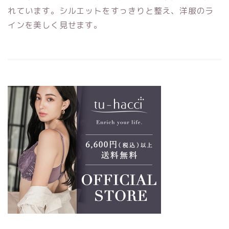
れています。シルエットをすっきりと整え、洋服のラ
インを美しく見せます。