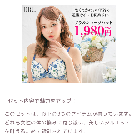
セット内容で魅力をアップ！
このセットは、以下の3つのアイテムが揃っています。
どれも女性の体の悩みに寄り添い、美しいシルエット
を叶えるために設計されています。