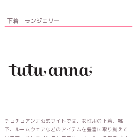
下着 ランジェリー
チュチュアンナ公式サイトでは、女性用の下着、靴
下、ルームウェアなどのアイテムを豊富に取り揃えて