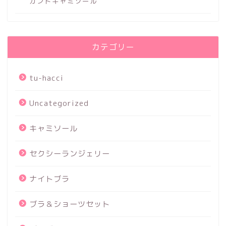
ガントキャミソール
カテゴリー
tu-hacci
Uncategorized
キャミソール
セクシーランジェリー
ナイトブラ
ブラ＆ショーツセット