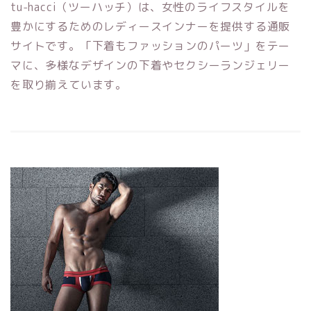
tu-hacci（ツーハッチ）は、女性のライフスタイルを
豊かにするためのレディースインナーを提供する通販
サイトです。「下着もファッションのパーツ」をテー
マに、多様なデザインの下着やセクシーランジェリー
を取り揃えています。