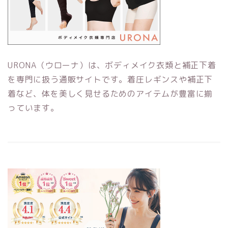
URONA（ウローナ）は、ボディメイク衣類と補正下着
を専門に扱う通販サイトです。着圧レギンスや補正下
着など、体を美しく見せるためのアイテムが豊富に揃
っています。