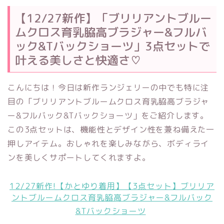
【12/27新作】「ブリリアントブルー
ムクロス育乳脇高ブラジャー&フルバ
ック&Tバックショーツ」3点セットで
叶える美しさと快適さ♡
こんにちは！今日は新作ランジェリーの中でも特に注
目の「ブリリアントブルームクロス育乳脇高ブラジャ
ー&フルバック&Tバックショーツ」をご紹介します。
この3点セットは、機能性とデザイン性を兼ね備えた一
押しアイテム。おしゃれを楽しみながら、ボディライ
ンを美しくサポートしてくれますよ。
12/27新作!【かとゆり着用】【3点セット】ブリリア
ントブルームクロス育乳脇高ブラジャー&フルバック
&Tバックショーツ