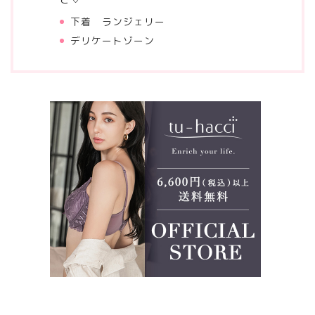
下着 ランジェリー
デリケートゾーン