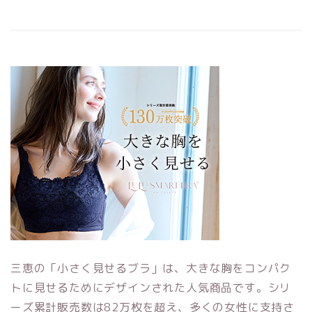
三恵の「小さく見せるブラ」は、大きな胸をコンパク
トに見せるためにデザインされた人気商品です。シリ
ーズ累計販売数は82万枚を超え、多くの女性に支持さ