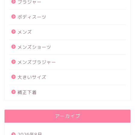
ブラジャー
ボディスーツ
メンズ
メンズショーツ
メンズブラジャー
大きいサイズ
補正下着
アーカイブ
2026年8月