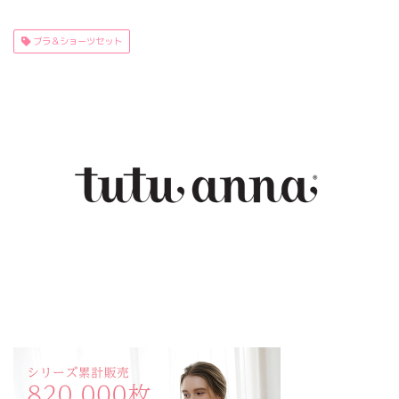
ブラ＆ショーツセット