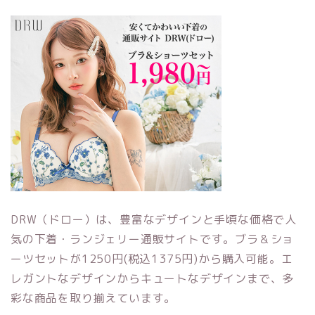
DRW（ドロー）は、豊富なデザインと手頃な価格で人
気の下着・ランジェリー通販サイトです。ブラ＆ショ
ーツセットが1250円(税込1375円)から購入可能。エ
レガントなデザインからキュートなデザインまで、多
彩な商品を取り揃えています。