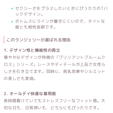
セクシーさをプラスしたいときにぴったりのTバ
ックデザイン。
ボトムスにラインが響きにくいので、タイトな
服とも相性抜群です。
このランジェリーが選ばれる理由
1. デザイン性と機能性の両立
華やかなデザインが特徴の「ブリリアントブルームク
ロス」シリーズ。レースやディテールが上品で女性ら
しさを引き立てます。同時に、育乳効果やシルエット
の美しさも実現。
2. オールデイ快適な着用感
長時間着けていてもストレスフリーなフィット感。大
切な日も、日常使いも、どちらにもぴったりです。