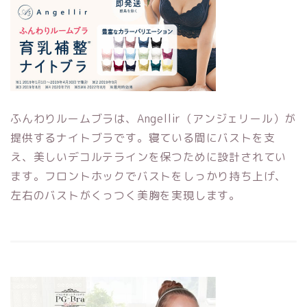
ふんわりルームブラは、Angellir（アンジェリール）が
提供するナイトブラです。寝ている間にバストを支
え、美しいデコルテラインを保つために設計されてい
ます。フロントホックでバストをしっかり持ち上げ、
左右のバストがくっつく美胸を実現します。