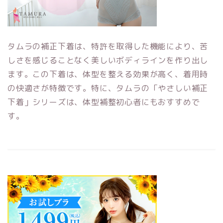
タムラの補正下着は、特許を取得した機能により、苦
しさを感じることなく美しいボディラインを作り出し
ます。この下着は、体型を整える効果が高く、着用時
の快適さが特徴です。特に、タムラの「やさしい補正
下着」シリーズは、体型補整初心者にもおすすめで
す。