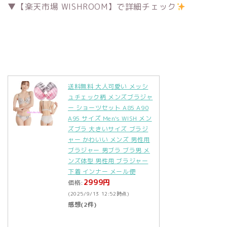
▼【楽天市場 WISHROOM】で詳細チェック
送料無料 大人可愛い メッシ
ュチェック柄 メンズブラジャ
ー ショーツセット A85 A90
A95 サイズ Men's WISH メン
ズブラ 大きいサイズ ブラジ
ャー かわいい メンズ 男性用
ブラジャー 男ブラ ブラ男 メ
ンズ体型 男性用 ブラジャー
下着 インナー メール便
2999円
価格:
(2025/9/13 12:52時点)
感想(2件)