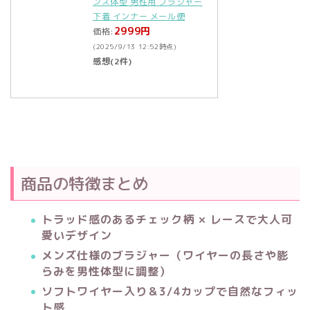
ンズ体型 男性用 ブラジャー
下着 インナー メール便
2999円
価格:
(2025/9/13 12:52時点)
感想(2件)
商品の特徴まとめ
トラッド感のあるチェック柄 × レースで大人可
愛いデザイン
メンズ仕様のブラジャー（ワイヤーの長さや膨
らみを男性体型に調整）
ソフトワイヤー入り＆3/4カップで自然なフィッ
ト感