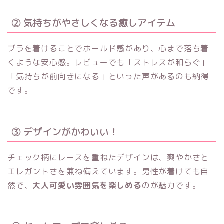
② 気持ちがやさしくなる癒しアイテム
ブラを着けることでホールド感があり、心まで落ち着
くような安心感。レビューでも「ストレスが和らぐ」
「気持ちが前向きになる」といった声があるのも納得
です。
③ デザインがかわいい！
チェック柄にレースを重ねたデザインは、爽やかさと
エレガントさを兼ね備えています。男性が着けても自
然で、
大人可愛い雰囲気を楽しめる
のが魅力です。