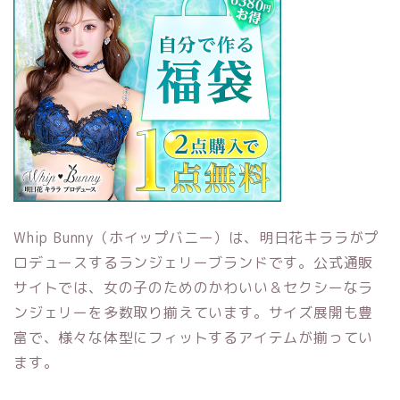
Whip Bunny（ホイップバニー）は、明日花キララがプ
ロデュースするランジェリーブランドです。公式通販
サイトでは、女の子のためのかわいい＆セクシーなラ
ンジェリーを多数取り揃えています。サイズ展開も豊
富で、様々な体型にフィットするアイテムが揃ってい
ます。