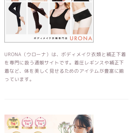
URONA（ウローナ）は、ボディメイク衣類と補正下着
を専門に扱う通販サイトです。着圧レギンスや補正下
着など、体を美しく見せるためのアイテムが豊富に揃
っています。