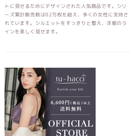
トに見せるためにデザインされた人気商品です。シリ
ーズ累計販売数は82万枚を超え、多くの女性に支持さ
れています。シルエットをすっきりと整え、洋服のラ
インを美しく見せます。