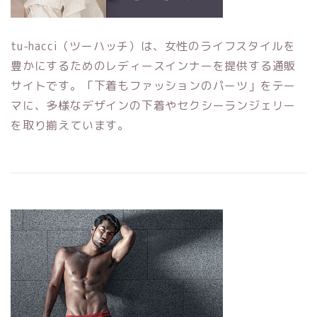
tu-hacci（ツーハッチ）は、女性のライフスタイルを
豊かにするためのレディースインナーを提供する通販
サイトです。「下着もファッションのパーツ」をテー
マに、多様なデザインの下着やセクシーランジェリー
を取り揃えています。