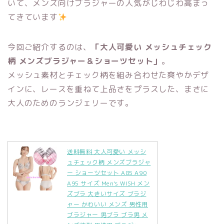
いて、メンズ向けブラジャーの人気がじわじわ高まっ
てきています
今回ご紹介するのは、
「大人可愛い メッシュチェック
柄 メンズブラジャー＆ショーツセット」
。
メッシュ素材とチェック柄を組み合わせた爽やかデザ
インに、レースを重ねて上品さをプラスした、まさに
大人のためのランジェリーです。
送料無料 大人可愛い メッシ
ュチェック柄 メンズブラジャ
ー ショーツセット A85 A90
A95 サイズ Men's WISH メン
ズブラ 大きいサイズ ブラジ
ャー かわいい メンズ 男性用
ブラジャー 男ブラ ブラ男 メ