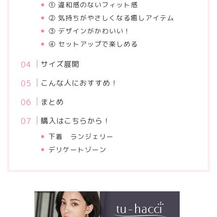
① 違和感のないフィット感
② 気持ちがやさしくなる癒しアイテム
③ デザインがかわいい！
④ セットアップで楽しめる
サイズ展開
こんな人におすすめ！
まとめ
購入はこちらから！
下着 ランジェリー
デリケートゾーン