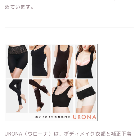
めています。
URONA（ウローナ）は、ボディメイク衣類と補正下着