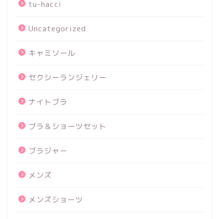
tu-hacci
Uncategorized
キャミソール
セクシーランジェリー
ナイトブラ
ブラ＆ショーツセット
ブラジャー
メンズ
メンズショーツ