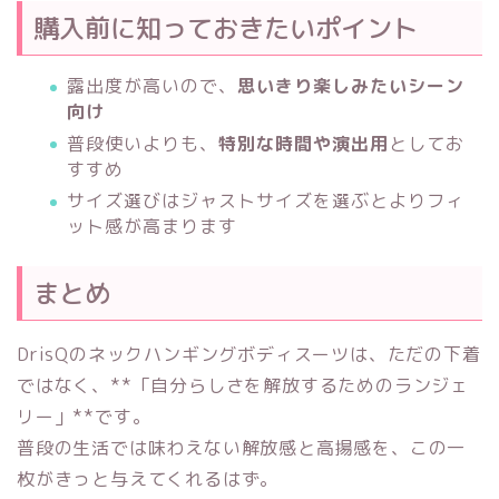
購入前に知っておきたいポイント
露出度が高いので、
思いきり楽しみたいシーン
向け
普段使いよりも、
特別な時間や演出用
としてお
すすめ
サイズ選びはジャストサイズを選ぶとよりフィ
ット感が高まります
まとめ
DrisQのネックハンギングボディスーツは、ただの下着
ではなく、**「自分らしさを解放するためのランジェ
リー」**です。
普段の生活では味わえない解放感と高揚感を、この一
枚がきっと与えてくれるはず。