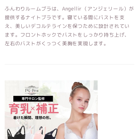
ふんわりルームブラは、Angellir（アンジェリール）が
提供するナイトブラです。寝ている間にバストを支
え、美しいデコルテラインを保つために設計されてい
ます。フロントホックでバストをしっかり持ち上げ、
左右のバストがくっつく美胸を実現します。