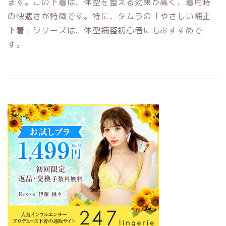
ます。この下着は、体型を整える効果が高く、着用時
の快適さが特徴です。特に、タムラの「やさしい補正
下着」シリーズは、体型補整初心者にもおすすめで
す。