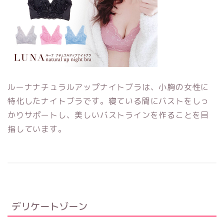
ルーナナチュラルアップナイトブラは、小胸の女性に
特化したナイトブラです。寝ている間にバストをしっ
かりサポートし、美しいバストラインを作ることを目
指しています。
デリケートゾーン