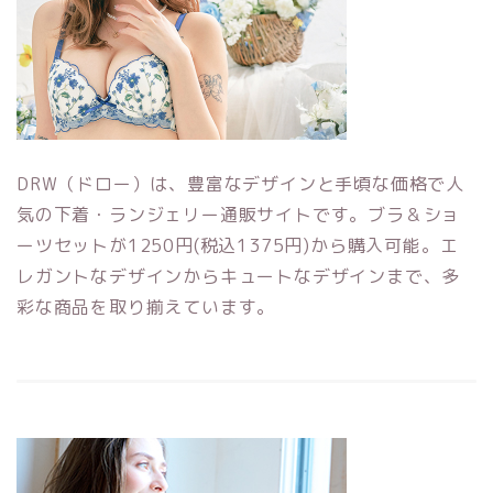
DRW（ドロー）は、豊富なデザインと手頃な価格で人
気の下着・ランジェリー通販サイトです。ブラ＆ショ
ーツセットが1250円(税込1375円)から購入可能。エ
レガントなデザインからキュートなデザインまで、多
彩な商品を取り揃えています。