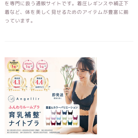
を専門に扱う通販サイトです。着圧レギンスや補正下
着など、体を美しく見せるためのアイテムが豊富に揃
っています。