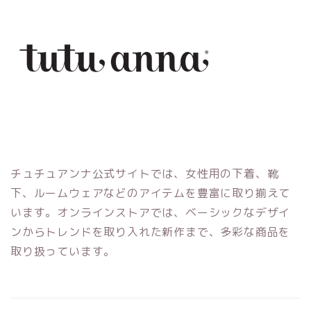
チュチュアンナ公式サイトでは、女性用の下着、靴
下、ルームウェアなどのアイテムを豊富に取り揃えて
います。オンラインストアでは、ベーシックなデザイ
ンからトレンドを取り入れた新作まで、多彩な商品を
取り扱っています。