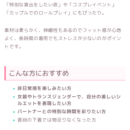
「特別な演出をしたい夜」や「コスプレイベント」
「カップルでのロールプレイ」にもぴったり。
素材は柔らかく、伸縮性もあるのでフィット感が心地
よく、長時間の着用でもストレスが少ないのがポイン
トです。
こんな方におすすめ
非日常感を楽しみたい方
女装やトランスジェンダーで、自分の美しいシ
ルエットを表現したい方
パートナーとの特別な時間を彩りたい方
普段の下着では物足りなくなった方