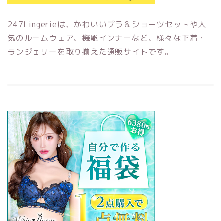
247Lingerieは、かわいいブラ＆ショーツセットや人
気のルームウェア、機能インナーなど、様々な下着・
ランジェリーを取り揃えた通販サイトです。