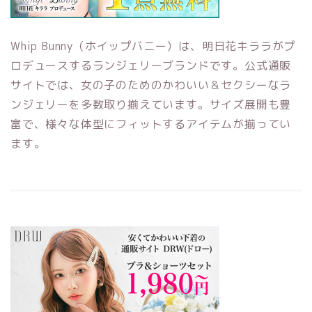
Whip Bunny（ホイップバニー）は、明日花キララがプ
ロデュースするランジェリーブランドです。公式通販
サイトでは、女の子のためのかわいい＆セクシーなラ
ンジェリーを多数取り揃えています。サイズ展開も豊
富で、様々な体型にフィットするアイテムが揃ってい
ます。