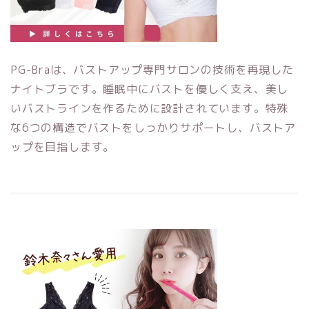
PG-Braは、バストアップ専門サロンの技術を再現した
ナイトブラです。睡眠中にバストを優しく支え、美し
いバストラインを作るために設計されています。特殊
な6つの構造でバストをしっかりサポートし、バストア
ップを目指します。