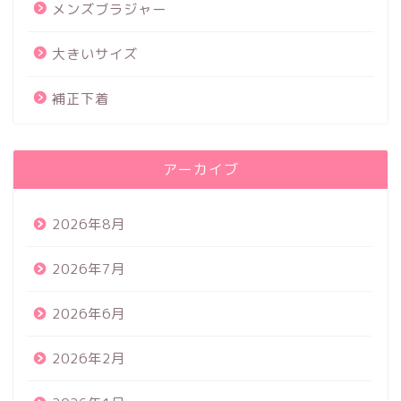
メンズブラジャー
大きいサイズ
補正下着
アーカイブ
2026年8月
2026年7月
2026年6月
2026年2月