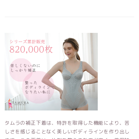
タムラの補正下着は、特許を取得した機能により、苦
しさを感じることなく美しいボディラインを作り出し