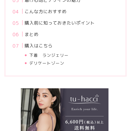
着け心地とデザインの魅力
こんな方におすすめ
購入前に知っておきたいポイント
まとめ
購入はこちら
下着 ランジェリー
デリケートゾーン