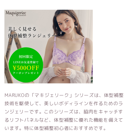
MARUKOの「マキジェリーク」シリーズは、体型補整
技術を駆使して、美しいボディラインを作るためのラ
ンジェリーです。このシリーズは、脇肉をキャッチす
るリフトパネルなど、体型補整に優れた機能を備えて
います。特に体型補整初心者におすすめです。