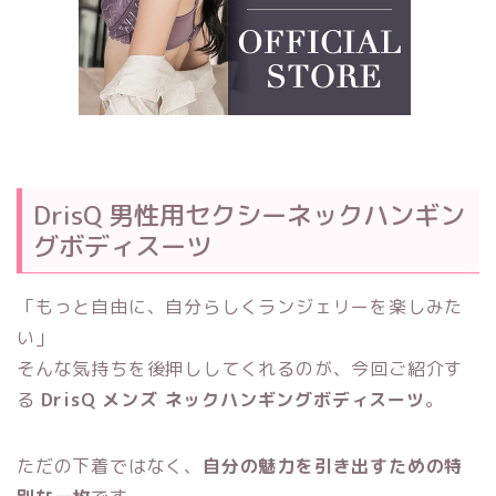
DrisQ 男性用セクシーネックハンギン
グボディスーツ
「もっと自由に、自分らしくランジェリーを楽しみた
い」
そんな気持ちを後押ししてくれるのが、今回ご紹介す
る
DrisQ メンズ ネックハンギングボディスーツ
。
ただの下着ではなく、
自分の魅力を引き出すための特