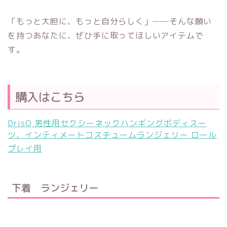
「もっと大胆に、もっと自分らしく」──そんな願い
を持つあなたに、ぜひ手に取ってほしいアイテムで
す。
購入はこちら
DrisQ 男性用セクシーネックハンギングボディスー
ツ、インティメートコスチュームランジェリー ロール
プレイ用
下着 ランジェリー