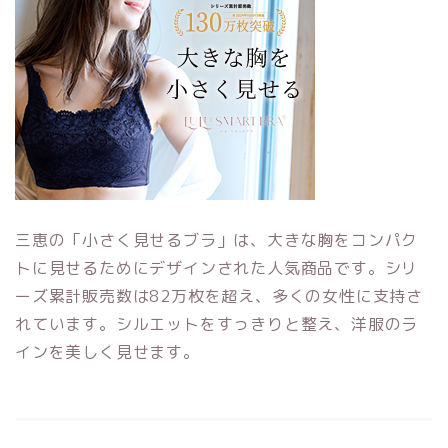
三恵の「小さく見せるブラ」は、大きな胸をコンパク
トに見せるためにデザインされた人気商品です。シリ
ーズ累計販売数は82万枚を超え、多くの女性に支持さ
れています。シルエットをすっきりと整え、洋服のラ
インを美しく見せます。