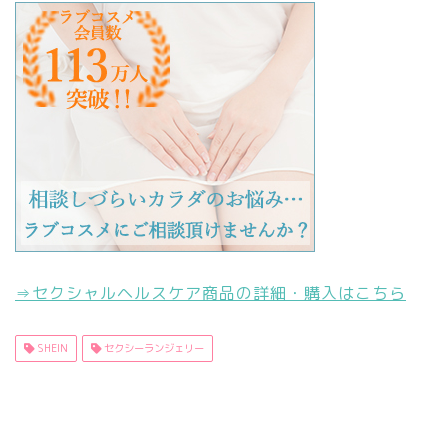
⇒セクシャルヘルスケア商品の詳細・購入はこちら
SHEIN
セクシーランジェリー