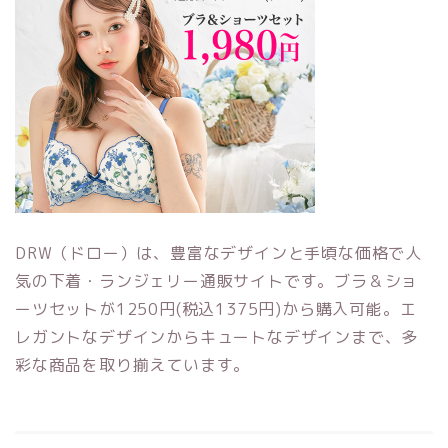
DRW（ドロー）は、豊富なデザインと手頃な価格で人
気の下着・ランジェリー通販サイトです。ブラ＆ショ
ーツセットが1250円(税込1375円)から購入可能。エ
レガントなデザインからキュートなデザインまで、多
彩な商品を取り揃えています。