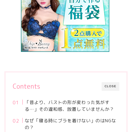
Contents
CLOSE
「昔より、バストの形が変わった気がす
る…」その違和感、放置していませんか？
なぜ「寝る時にブラを着けない」のはNGな
の？