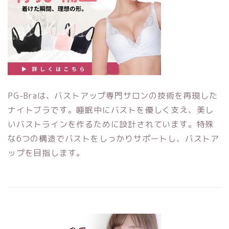
PG-Braは、バストアップ専門サロンの技術を再現した
ナイトブラです。睡眠中にバストを優しく支え、美し
いバストラインを作るために設計されています。特殊
な6つの構造でバストをしっかりサポートし、バストア
ップを目指します。