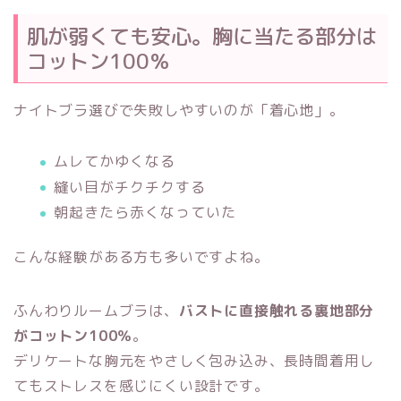
肌が弱くても安心。胸に当たる部分は
コットン100％
ナイトブラ選びで失敗しやすいのが「着心地」。
ムレてかゆくなる
縫い目がチクチクする
朝起きたら赤くなっていた
こんな経験がある方も多いですよね。
ふんわりルームブラは、
バストに直接触れる裏地部分
がコットン100％
。
デリケートな胸元をやさしく包み込み、長時間着用し
てもストレスを感じにくい設計です。