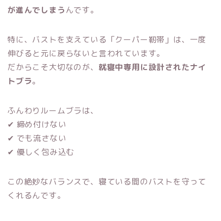
が進んでしまう
んです。
特に、バストを支えている「クーパー靭帯」は、一度
伸びると元に戻らないと言われています。
だからこそ大切なのが、
就寝中専用に設計されたナイ
トブラ
。
ふんわりルームブラは、
✔ 締め付けない
✔ でも流さない
✔ 優しく包み込む
この絶妙なバランスで、寝ている間のバストを守って
くれるんです。