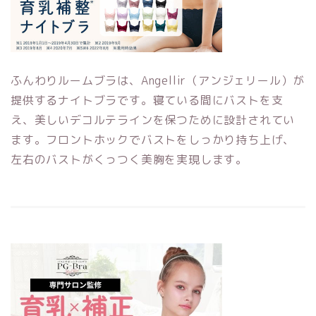
ふんわりルームブラは、Angellir（アンジェリール）が
提供するナイトブラです。寝ている間にバストを支
え、美しいデコルテラインを保つために設計されてい
ます。フロントホックでバストをしっかり持ち上げ、
左右のバストがくっつく美胸を実現します。