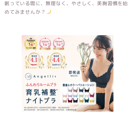
眠っている間に、無理なく、やさしく、美胸習慣を始
めてみませんか？