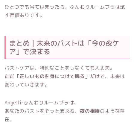
ひとつでも当てはまったら、ふんわりルームブラは試
す価値ありです。
まとめ｜未来のバストは「今の夜ケ
ア」で決まる
バストケアは、特別なことをしなくても大丈夫。
ただ「正しいものを身につけて眠る」だけ
で、未来は
変わっていきます。
Angellirふんわりルームブラは、
あなたのバストをそっと支える、
夜の相棒
のような存
在。