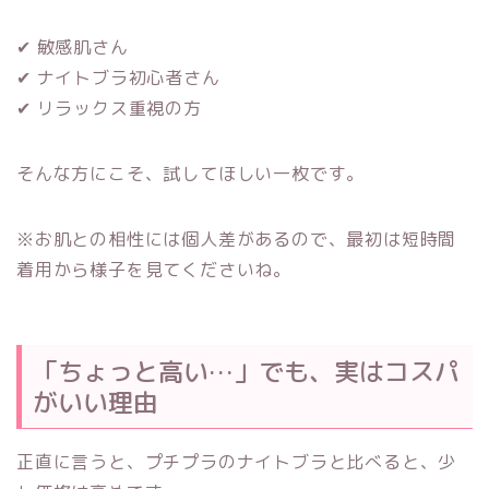
✔ 敏感肌さん
✔ ナイトブラ初心者さん
✔ リラックス重視の方
そんな方にこそ、試してほしい一枚です。
※お肌との相性には個人差があるので、最初は短時間
着用から様子を見てくださいね。
「ちょっと高い…」でも、実はコスパ
がいい理由
正直に言うと、プチプラのナイトブラと比べると、少