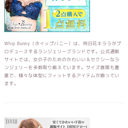
Whip Bunny（ホイップバニー）は、明日花キララがプ
ロデュースするランジェリーブランドです。公式通販
サイトでは、女の子のためのかわいい＆セクシーなラ
ンジェリーを多数取り揃えています。サイズ展開も豊
富で、様々な体型にフィットするアイテムが揃ってい
ます。