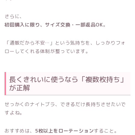
さらに、
初回購入に限り、サイズ交換・一部返品OK
。
「通販だから不安…」という気持ちを、しっかりフォ
ローしてくれる体制が整っています。
長くきれいに使うなら「複数枚持ち」
が正解
せっかくのナイトブラ、できるだけ長持ちさせたいで
すよね。
おすすめは、
5枚以上をローテーション
すること。