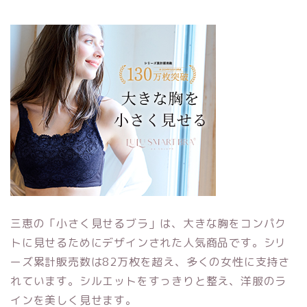
三恵の「小さく見せるブラ」は、大きな胸をコンパク
トに見せるためにデザインされた人気商品です。シリ
ーズ累計販売数は82万枚を超え、多くの女性に支持さ
れています。シルエットをすっきりと整え、洋服のラ
インを美しく見せます。