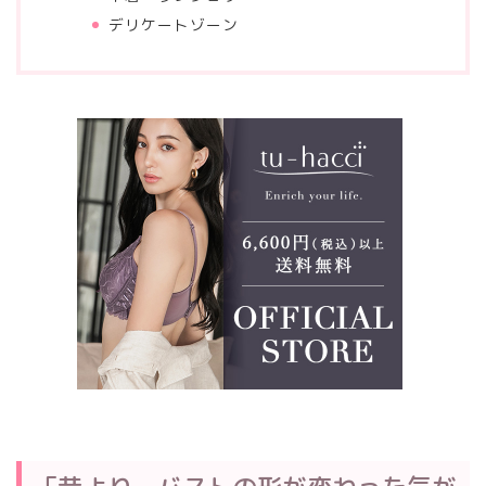
デリケートゾーン