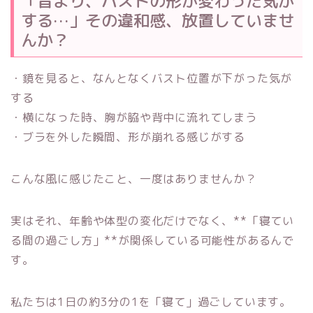
「昔より、バストの形が変わった気が
する…」その違和感、放置していませ
んか？
・鏡を見ると、なんとなくバスト位置が下がった気が
する
・横になった時、胸が脇や背中に流れてしまう
・ブラを外した瞬間、形が崩れる感じがする
こんな風に感じたこと、一度はありませんか？
実はそれ、年齢や体型の変化だけでなく、**「寝てい
る間の過ごし方」**が関係している可能性があるんで
す。
私たちは1日の約3分の1を「寝て」過ごしています。