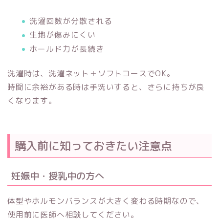
洗濯回数が分散される
生地が傷みにくい
ホールド力が長続き
洗濯時は、洗濯ネット＋ソフトコースでOK。
時間に余裕がある時は手洗いすると、さらに持ちが良
くなります。
購入前に知っておきたい注意点
妊娠中・授乳中の方へ
体型やホルモンバランスが大きく変わる時期なので、
使用前に医師へ相談してください。