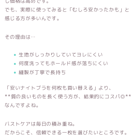
し価格は高めです。
でも、実際に使ってみると「むしろ安かったかも」と
感じる方が多いんです。
その理由は…
生地がしっかりしていてヨレにくい
何度洗ってもホールド感が落ちにくい
縫製が丁寧で長持ち
「安いナイトブラを何枚も買い替える」より、
**質の良いものを長く使う方が、結果的にコスパ◎**
なんですよね。
バストケアは毎日の積み重ね。
だからこそ、信頼できる一枚を選びたいところです。