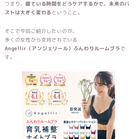
つまり、
寝ている時間をどうケアするかで、未来のバ
ストは大きく変わる
ということ。
そこで今回ご紹介したいのが、
多くの女性から支持されている
Angellir（アンジェリール）ふんわりルームブラ
で
す。