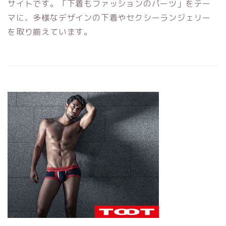
サイトです。「下着もファッションのパーツ」をテー
マに、多様なデザインの下着やセクシーランジェリー
を取り揃えています。