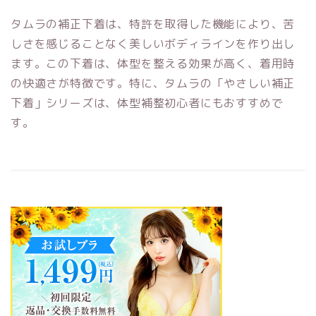
タムラの補正下着は、特許を取得した機能により、苦
しさを感じることなく美しいボディラインを作り出し
ます。この下着は、体型を整える効果が高く、着用時
の快適さが特徴です。特に、タムラの「やさしい補正
下着」シリーズは、体型補整初心者にもおすすめで
す。