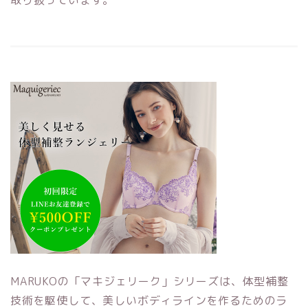
取り扱っています。
MARUKOの「マキジェリーク」シリーズは、体型補整
技術を駆使して、美しいボディラインを作るためのラ