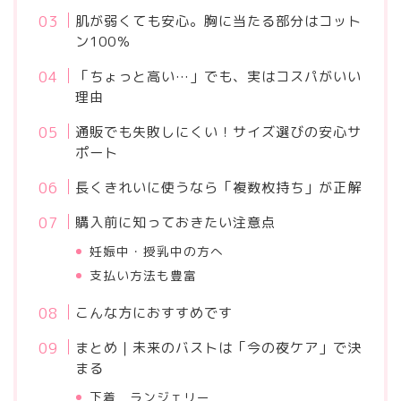
肌が弱くても安心。胸に当たる部分はコット
ン100％
「ちょっと高い…」でも、実はコスパがいい
理由
通販でも失敗しにくい！サイズ選びの安心サ
ポート
長くきれいに使うなら「複数枚持ち」が正解
購入前に知っておきたい注意点
妊娠中・授乳中の方へ
支払い方法も豊富
こんな方におすすめです
まとめ｜未来のバストは「今の夜ケア」で決
まる
下着 ランジェリー