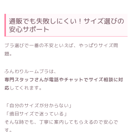
通販でも失敗しにくい！サイズ選びの
安心サポート
ブラ選びで一番の不安といえば、やっぱりサイズ問
題。
ふんわりルームブラは、
専門スタッフさんが電話やチャットでサイズ相談に対
応
してくれます。
「自分のサイズが分からない」
「境目サイズで迷っている」
そんな時でも、丁寧に案内してもらえるので安心で
す。