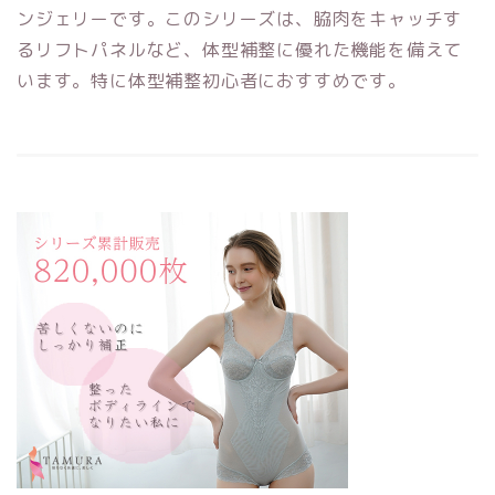
ンジェリーです。このシリーズは、脇肉をキャッチす
るリフトパネルなど、体型補整に優れた機能を備えて
います。特に体型補整初心者におすすめです。