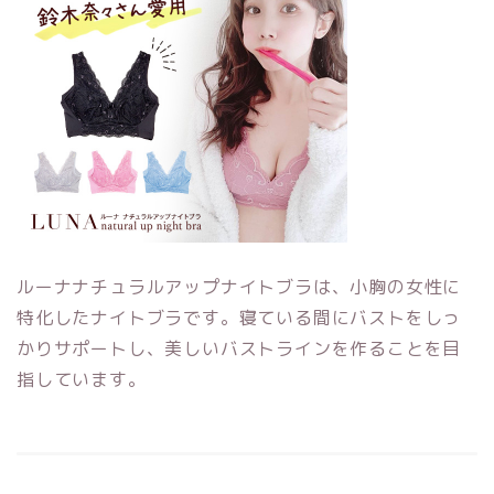
ルーナナチュラルアップナイトブラは、小胸の女性に
特化したナイトブラです。寝ている間にバストをしっ
かりサポートし、美しいバストラインを作ることを目
指しています。