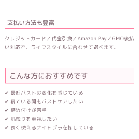
支払い方法も豊富
クレジットカード／代金引換／Amazon Pay／GMO後払
い対応で、ライフスタイルに合わせて選べます。
こんな方におすすめです
✔ 最近バストの変化を感じている
✔ 寝ている間もバストケアしたい
✔ 締め付けが苦手
✔ 肌触りを重視したい
✔ 長く使えるナイトブラを探している