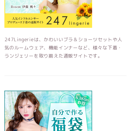
247Lingerieは、かわいいブラ＆ショーツセットや人
気のルームウェア、機能インナーなど、様々な下着・
ランジェリーを取り揃えた通販サイトです。