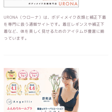
URONA（ウローナ）は、ボディメイク衣類と補正下着
を専門に扱う通販サイトです。着圧レギンスや補正下
着など、体を美しく見せるためのアイテムが豊富に揃
っています。