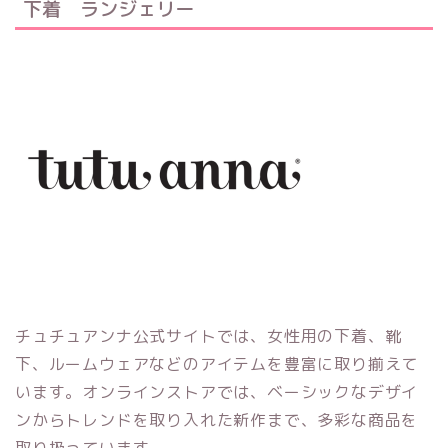
下着 ランジェリー
チュチュアンナ公式サイトでは、女性用の下着、靴
下、ルームウェアなどのアイテムを豊富に取り揃えて
います。オンラインストアでは、ベーシックなデザイ
ンからトレンドを取り入れた新作まで、多彩な商品を