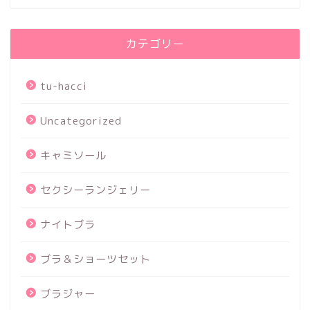
カテゴリー
tu-hacci
Uncategorized
キャミソール
セクシーランジェリー
ナイトブラ
ブラ＆ショーツセット
ブラジャー