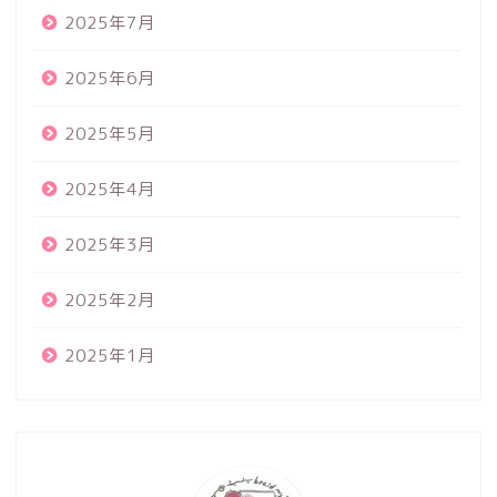
2025年7月
2025年6月
2025年5月
2025年4月
2025年3月
2025年2月
2025年1月