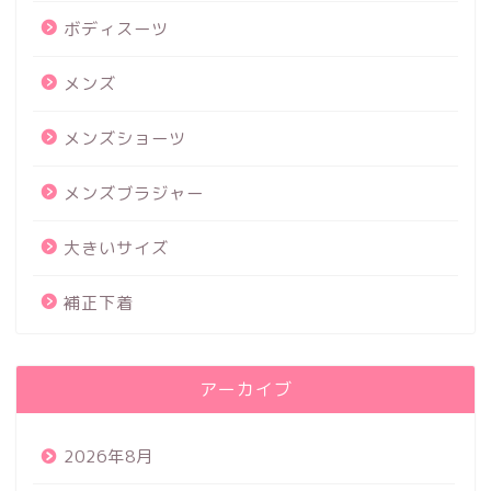
ボディスーツ
メンズ
メンズショーツ
メンズブラジャー
大きいサイズ
補正下着
アーカイブ
2026年8月