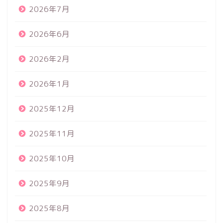
2026年7月
2026年6月
2026年2月
2026年1月
2025年12月
2025年11月
2025年10月
2025年9月
2025年8月